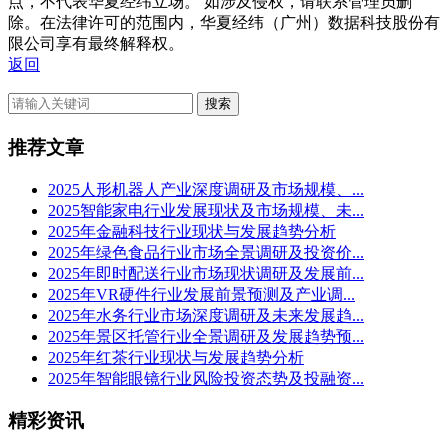
点，不代表华夏经纬立场。 如涉及侵权，请联系管理员删
除。在法律许可的范围内，华夏经纬（广州）数据科技股份有
限公司享有最终解释权。
返回
搜索
推荐文章
2025人形机器人产业深度调研及市场规模、...
2025智能家电行业发展现状及市场规模、未...
2025年金融科技行业现状与发展趋势分析
2025年绿色食品行业市场全景调研及投资价...
2025年即时配送行业市场现状调研及发展前...
2025年VR硬件行业发展前景预测及产业调...
2025年水务行业市场深度调研及未来发展趋...
2025年景区托管行业全景调研及发展趋势预...
2025年红茶行业现状与发展趋势分析
2025年智能眼镜行业风险投资态势及投融资...
精彩资讯