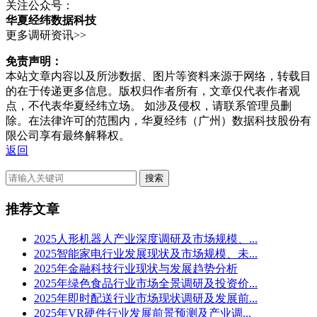
关注公众号：
华夏经纬数据科技
更多调研资讯>>
免责声明：
本站文章内容以及所涉数据、图片等资料来源于网络，转载目
的在于传递更多信息。版权归作者所有，文章仅代表作者观
点，不代表华夏经纬立场。 如涉及侵权，请联系管理员删
除。在法律许可的范围内，华夏经纬（广州）数据科技股份有
限公司享有最终解释权。
返回
搜索
推荐文章
2025人形机器人产业深度调研及市场规模、...
2025智能家电行业发展现状及市场规模、未...
2025年金融科技行业现状与发展趋势分析
2025年绿色食品行业市场全景调研及投资价...
2025年即时配送行业市场现状调研及发展前...
2025年VR硬件行业发展前景预测及产业调...