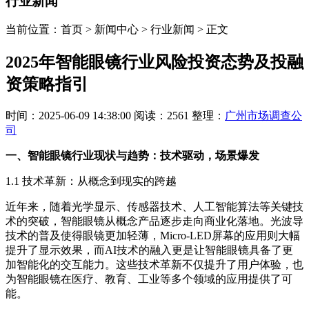
行业新闻
当前位置：首页 > 新闻中心 > 行业新闻 > 正文
2025年智能眼镜行业风险投资态势及投融
资策略指引
时间：2025-06-09 14:38:00
阅读：2561
整理：
广州市场调查公
司
一、智能眼镜行业现状与趋势：技术驱动，场景爆发
1.1 技术革新：从概念到现实的跨越
近年来，随着光学显示、传感器技术、人工智能算法等关键技
术的突破，智能眼镜从概念产品逐步走向商业化落地。光波导
技术的普及使得眼镜更加轻薄，Micro-LED屏幕的应用则大幅
提升了显示效果，而AI技术的融入更是让智能眼镜具备了更
加智能化的交互能力。这些技术革新不仅提升了用户体验，也
为智能眼镜在医疗、教育、工业等多个领域的应用提供了可
能。