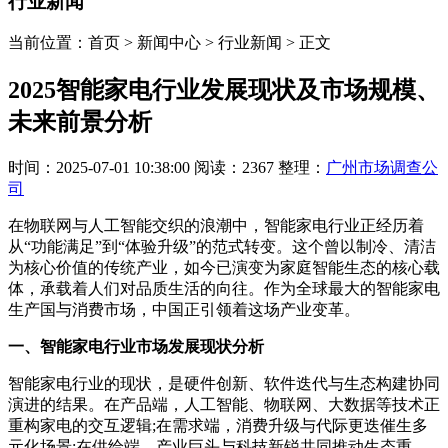
行业新闻
当前位置：首页 > 新闻中心 > 行业新闻 > 正文
2025智能家电行业发展现状及市场规模、
未来前景分析
时间：2025-07-01 10:38:00
阅读：2367
整理：
广州市场调查公
司
在物联网与人工智能交织的浪潮中，智能家电行业正经历着
从“功能满足”到“体验升级”的范式转变。这个曾以制冷、清洁
为核心价值的传统产业，如今已演变为家庭智能生态的核心载
体，承载着人们对品质生活的向往。作为全球最大的智能家电
生产国与消费市场，中国正引领着这场产业变革。
一、智能家电行业市场发展现状分析
智能家电行业的现状，是硬件创新、软件迭代与生态构建协同
演进的结果。在产品端，人工智能、物联网、大数据等技术正
重构家电的交互逻辑;在需求端，消费升级与代际更迭催生多
元化场景;在供给端，产业巨头与科技新锐共同推动生态重