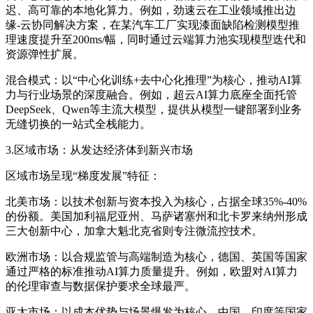
迟、高可靠的本地化算力。例如，劲速云在工业领域推出边
缘-云协同解决方案，在某汽车工厂实现漆面缺陷检测模型推
理速度提升至200ms/幅，同时通过云端算力池实现模型迭代和
资源弹性扩展。
混合模式：以“中心化训练+去中心化推理”为核心，推动AI算
力与行业场景的深度融合。例如，超云AI算力底座全面托管
DeepSeek、Qwen等主流大模型，提供从模型一键部署到业务
无缝切换的一站式全栈能力。
3.区域市场：从发达经济体到新兴市场
区域市场呈现“梯度发展”特征：
北美市场：以技术创新与资本投入为核心，占据全球35%-40%
的份额。美国加利福尼亚州、马萨诸塞州和北卡罗来纳州形成
三大创新中心，加拿大魁北克省则专注微流控技术。
欧洲市场：以合规监管与高端制造为核心，德国、英国等国家
通过严格的标准推动AI算力质量提升。例如，欧盟对AI算力
的伦理审查与数据保护要求全球最严。
亚太市场：以成本优势与场景爆发为核心，中国、印度等国家