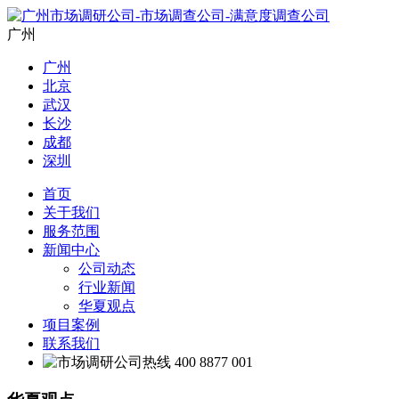
广州
广州
北京
武汉
长沙
成都
深圳
首页
关于我们
服务范围
新闻中心
公司动态
行业新闻
华夏观点
项目案例
联系我们
400 8877 001