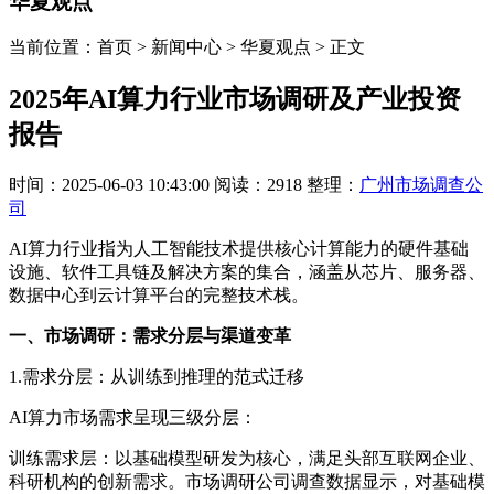
华夏观点
当前位置：首页 > 新闻中心 > 华夏观点 > 正文
2025年AI算力行业市场调研及产业投资
报告
时间：2025-06-03 10:43:00
阅读：2918
整理：
广州市场调查公
司
AI算力行业指为人工智能技术提供核心计算能力的硬件基础
设施、软件工具链及解决方案的集合，涵盖从芯片、服务器、
数据中心到云计算平台的完整技术栈。
一、市场调研：需求分层与渠道变革
1.需求分层：从训练到推理的范式迁移
AI算力市场需求呈现三级分层：
训练需求层：以基础模型研发为核心，满足头部互联网企业、
科研机构的创新需求。市场调研公司调查数据显示，对基础模